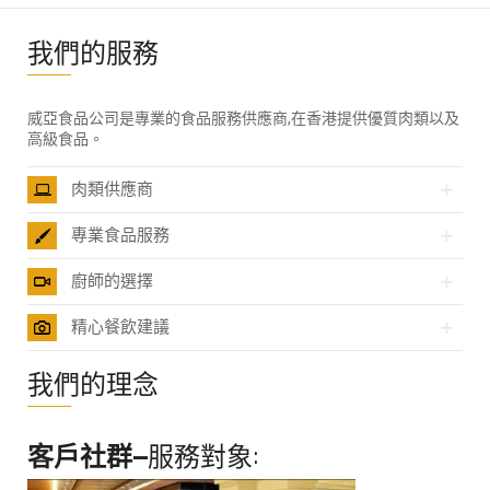
我們的服務
威亞食品公司是專業的食品服務供應商,在香港提供優質肉類以及
高級食品。
肉類供應商
專業食品服務
廚師的選擇
精心餐飲建議
我們的理念
客戶社群–
服務對象: