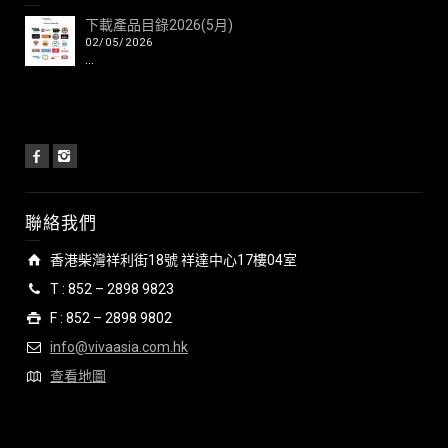
下載產品目錄2026(5月)
02/05/2026
...
聯絡我們
香港柴灣祥利街18號 祥達中心17樓04室
T : 852 – 2898 9823
F : 852 – 2898 9802
info@vivaasia.com.hk
查看地圖